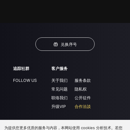
兑换序号
追踪社群
客户服务
FOLLOW US
关于我们
服务条款
常见问题
隐私权
联络我们
公开征件
升级VIP
合作洽談
为提供您更多优质的服务与内容，本网站使用 cookies 分析技术。若您
下载 APP