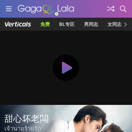
免费
BL专区
男同志
女同志
甜心坏老闆
เจ้านายร้ายรัก