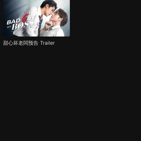
甜心坏老闆预告 Trailer