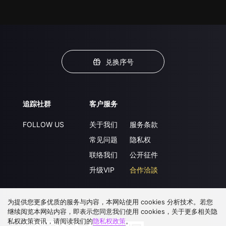
兑换序号
追踪社群
客户服务
FOLLOW US
关于我们
服务条款
常见问题
隐私权
联络我们
公开征件
升级VIP
合作洽談
为提供您更多优质的服务与内容，本网站使用 cookies 分析技术。若您
下载 APP
继续阅览本网站内容，即表示您同意我们使用 cookies，关于更多相关隐
私权政策资讯，请阅读我们的
隐私权政策
。