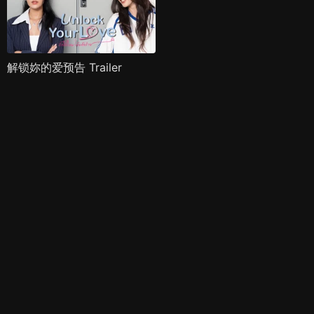
解锁妳的爱预告 Trailer