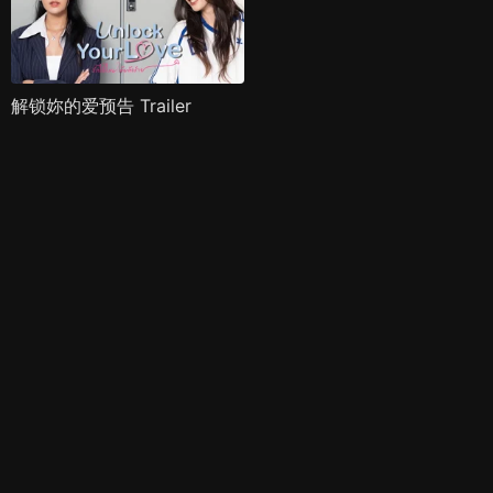
解锁妳的爱预告 Trailer