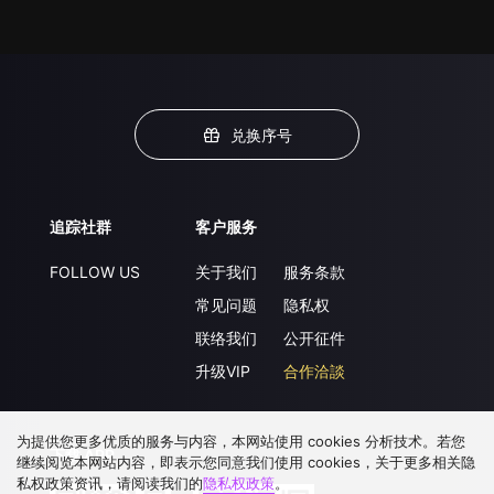
兑换序号
追踪社群
客户服务
FOLLOW US
关于我们
服务条款
常见问题
隐私权
联络我们
公开征件
升级VIP
合作洽談
为提供您更多优质的服务与内容，本网站使用 cookies 分析技术。若您
下载 APP
继续阅览本网站内容，即表示您同意我们使用 cookies，关于更多相关隐
私权政策资讯，请阅读我们的
隐私权政策
。