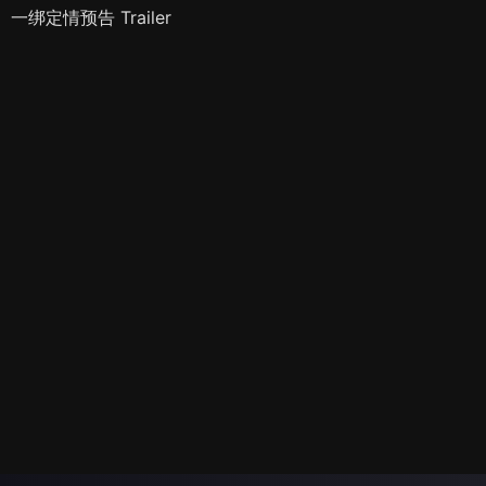
一绑定情预告 Trailer