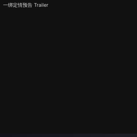
一绑定情预告 Trailer