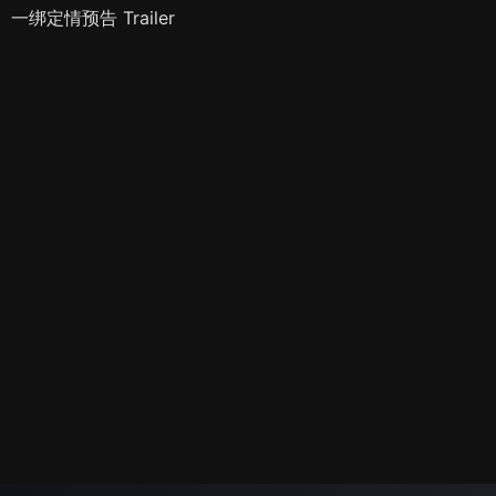
一绑定情预告 Trailer