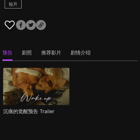
短片
预告
剧照
推荐影片
剧情介绍
沉痛的觉醒预告 Trailer