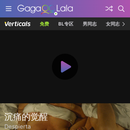
免费
BL专区
男同志
女同志
沉痛的觉醒
Despierta