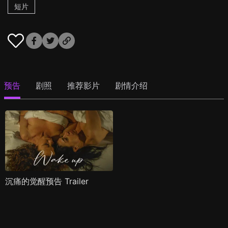
短片
预告
剧照
推荐影片
剧情介绍
沉痛的觉醒预告 Trailer