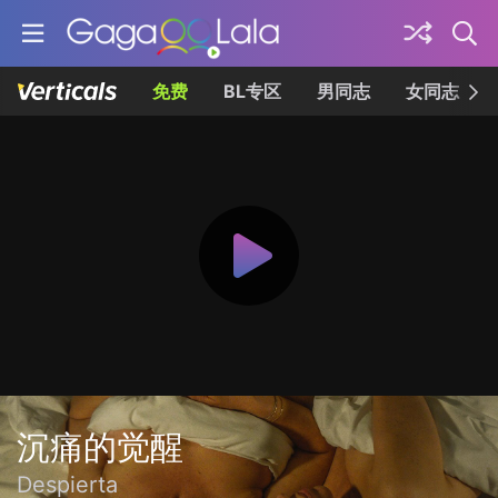
免费
BL专区
男同志
女同志
沉痛的觉醒
Despierta