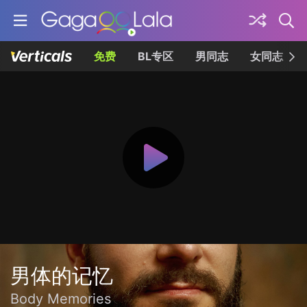
免费
BL专区
男同志
女同志
男体的记忆
Body Memories