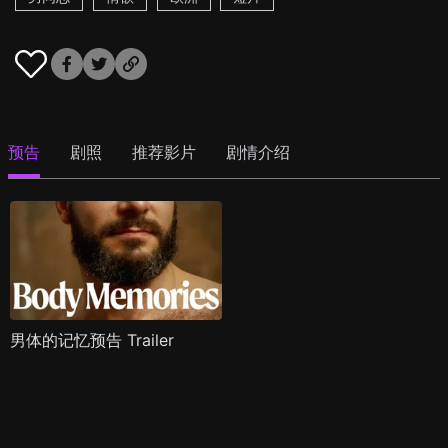
预告
剧照
推荐影片
剧情介绍
男体的记忆预告 Trailer