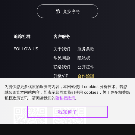
兑换序号
追踪社群
客户服务
FOLLOW US
关于我们
服务条款
常见问题
隐私权
联络我们
公开征件
升级VIP
合作洽談
为提供您更多优质的服务与内容，本网站使用 cookies 分析技术。若您
继续阅览本网站内容，即表示您同意我们使用 cookies，关于更多相关隐
私权政策资讯，请阅读我们的
隐私权政策
。
下载 APP
我知道了