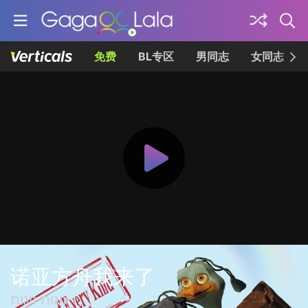
免费
BL专区
男同志
女同志
诺亚方舟我来了
זוגות זוגות