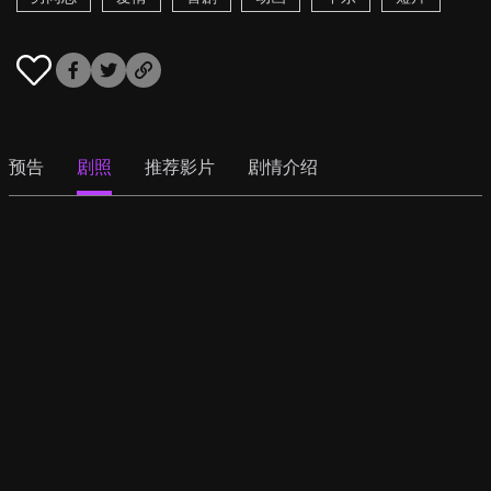
预告
剧照
推荐影片
剧情介绍