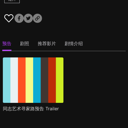
预告
剧照
推荐影片
剧情介绍
同志艺术寻家路预告 Trailer