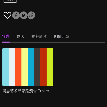
预告
剧照
推荐影片
剧情介绍
同志艺术寻家路预告 Trailer