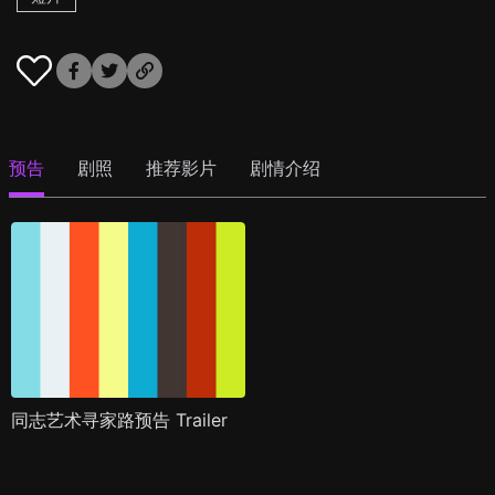
预告
剧照
推荐影片
剧情介绍
同志艺术寻家路预告 Trailer