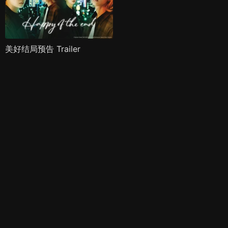
美好结局预告 Trailer