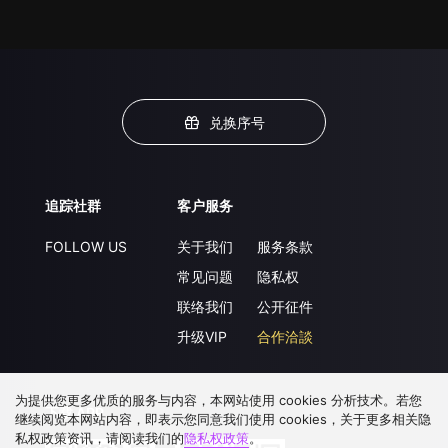
兑换序号
追踪社群
客户服务
FOLLOW US
关于我们
服务条款
常见问题
隐私权
联络我们
公开征件
升级VIP
合作洽談
为提供您更多优质的服务与内容，本网站使用 cookies 分析技术。若您
下载 APP
继续阅览本网站内容，即表示您同意我们使用 cookies，关于更多相关隐
私权政策资讯，请阅读我们的
隐私权政策
。