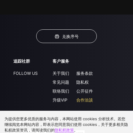
兑换序号
追踪社群
客户服务
FOLLOW US
关于我们
服务条款
常见问题
隐私权
联络我们
公开征件
升级VIP
合作洽談
为提供您更多优质的服务与内容，本网站使用 cookies 分析技术。若您
下载 APP
继续阅览本网站内容，即表示您同意我们使用 cookies，关于更多相关隐
私权政策资讯，请阅读我们的
隐私权政策
。