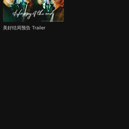
美好结局预告 Trailer