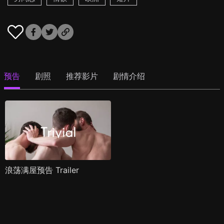
预告
剧照
推荐影片
剧情介绍
浪荡满屋预告 Trailer