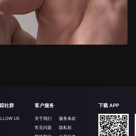
踪社群
客户服务
下载 APP
LLOW US
关于我们
服务条款
常见问题
隐私权