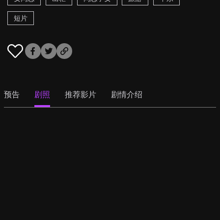
短片
预告
剧照
推荐影片
剧情介绍