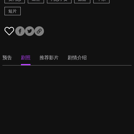
短片
预告
剧照
推荐影片
剧情介绍