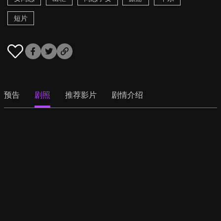
短片
预告
剧照
推荐影片
剧情介绍