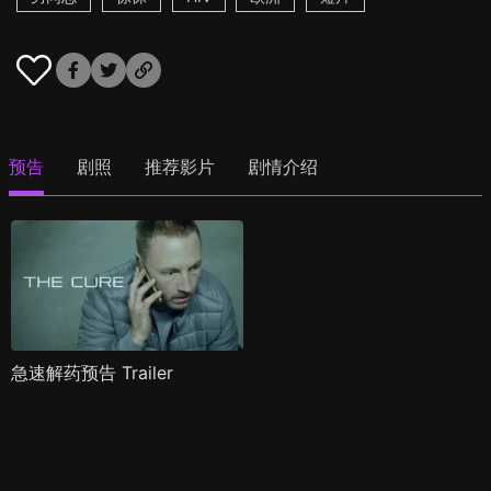
预告
剧照
推荐影片
剧情介绍
急速解药预告 Trailer