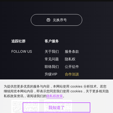
兑换序号
追踪社群
客户服务
FOLLOW US
关于我们
服务条款
常见问题
隐私权
联络我们
公开征件
升级VIP
合作洽談
为提供您更多优质的服务与内容，本网站使用 cookies 分析技术。若您
继续阅览本网站内容，即表示您同意我们使用 cookies，关于更多相关隐
下载 APP
私权政策资讯，请阅读我们的
隐私权政策
。
我知道了