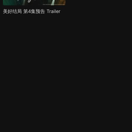
美好结局 第4集预告 Trailer