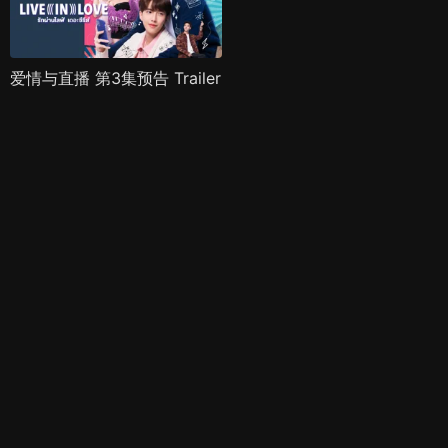
爱情与直播 第3集预告 Trailer