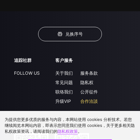
兑换序号
追踪社群
客户服务
FOLLOW US
关于我们
服务条款
常见问题
隐私权
联络我们
公开征件
升级VIP
合作洽談
为提供您更多优质的服务与内容，本网站使用 cookies 分析技术。若您
下载 APP
继续阅览本网站内容，即表示您同意我们使用 cookies，关于更多相关隐
私权政策资讯，请阅读我们的
隐私权政策
。