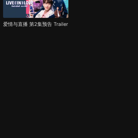
爱情与直播 第2集预告 Trailer