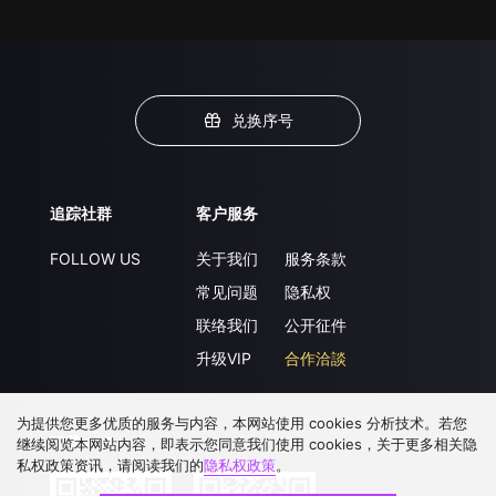
兑换序号
追踪社群
客户服务
FOLLOW US
关于我们
服务条款
常见问题
隐私权
联络我们
公开征件
升级VIP
合作洽談
为提供您更多优质的服务与内容，本网站使用 cookies 分析技术。若您
下载 APP
继续阅览本网站内容，即表示您同意我们使用 cookies，关于更多相关隐
私权政策资讯，请阅读我们的
隐私权政策
。