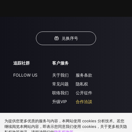
兑换序号
追踪社群
客户服务
FOLLOW US
关于我们
服务条款
常见问题
隐私权
联络我们
公开征件
升级VIP
合作洽談
为提供您更多优质的服务与内容，本网站使用 cookies 分析技术。若您
下载 APP
继续阅览本网站内容，即表示您同意我们使用 cookies，关于更多相关隐