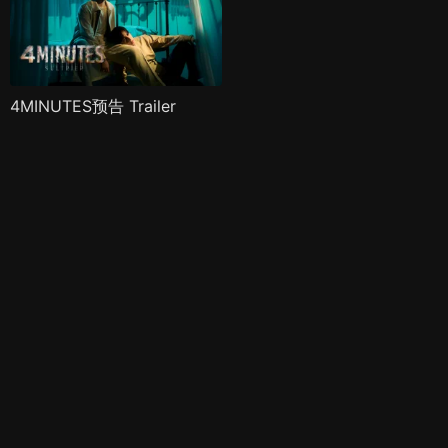
4MINUTES预告 Trailer