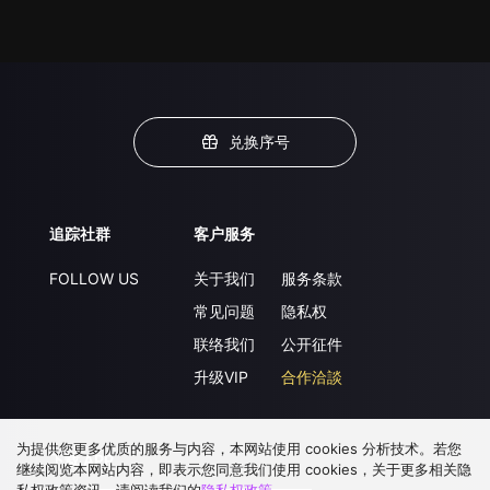
兑换序号
追踪社群
客户服务
FOLLOW US
关于我们
服务条款
常见问题
隐私权
联络我们
公开征件
升级VIP
合作洽談
为提供您更多优质的服务与内容，本网站使用 cookies 分析技术。若您
下载 APP
继续阅览本网站内容，即表示您同意我们使用 cookies，关于更多相关隐