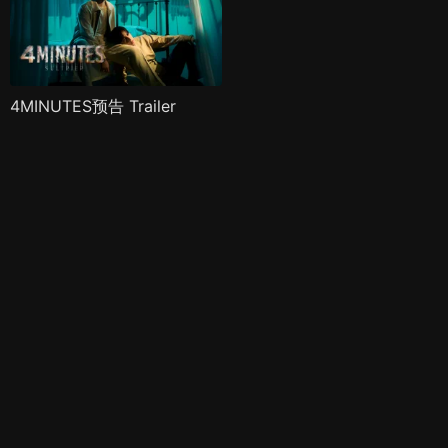
4MINUTES预告 Trailer