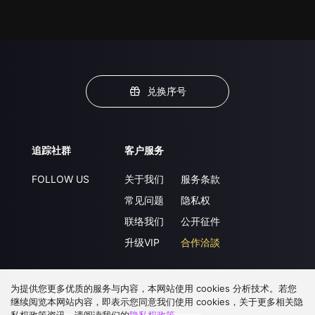
兑换序号
追踪社群
客户服务
FOLLOW US
关于我们
服务条款
常见问题
隐私权
联络我们
公开征件
升级VIP
合作洽談
为提供您更多优质的服务与内容，本网站使用 cookies 分析技术。若您
下载 APP
继续阅览本网站内容，即表示您同意我们使用 cookies，关于更多相关隐