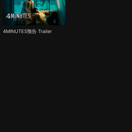
4MINUTES预告 Trailer