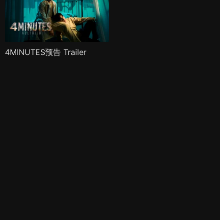
4MINUTES预告 Trailer