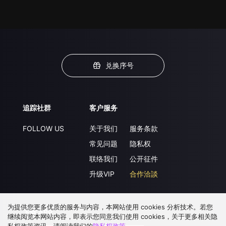
兑换序号
追踪社群
客户服务
FOLLOW US
关于我们
服务条款
常见问题
隐私权
联络我们
公开征件
升级VIP
合作洽談
为提供您更多优质的服务与内容，本网站使用 cookies 分析技术。若您
下载 APP
继续阅览本网站内容，即表示您同意我们使用 cookies，关于更多相关隐