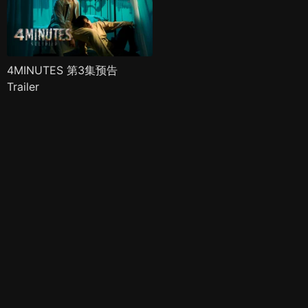
4MINUTES 第3集预告
Trailer