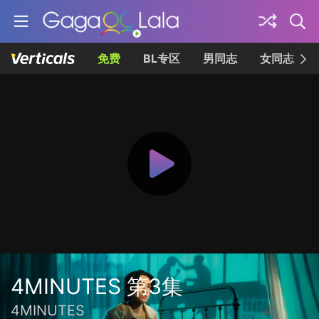
免费
BL专区
男同志
女同志
4MINUTES 第3集
4MINUTES