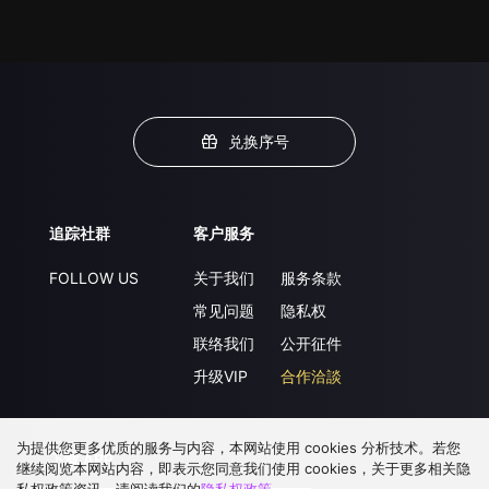
兑换序号
追踪社群
客户服务
FOLLOW US
关于我们
服务条款
常见问题
隐私权
联络我们
公开征件
升级VIP
合作洽談
为提供您更多优质的服务与内容，本网站使用 cookies 分析技术。若您
下载 APP
继续阅览本网站内容，即表示您同意我们使用 cookies，关于更多相关隐