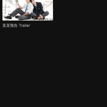
某某预告 Trailer