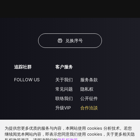
兑换序号
追踪社群
客户服务
FOLLOW US
关于我们
服务条款
常见问题
隐私权
联络我们
公开征件
升级VIP
合作洽談
为提供您更多优质的服务与内容，本网站使用 cookies 分析技术。若您
下载 APP
继续阅览本网站内容，即表示您同意我们使用 cookies，关于更多相关隐