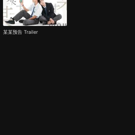
某某预告 Trailer