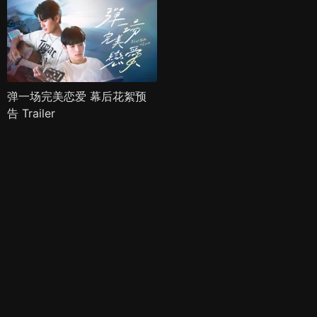
弹一场完美恋爱 幕后花絮预
告 Trailer