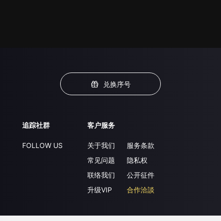
兑换序号
追踪社群
客户服务
FOLLOW US
关于我们
服务条款
常见问题
隐私权
联络我们
公开征件
升级VIP
合作洽談