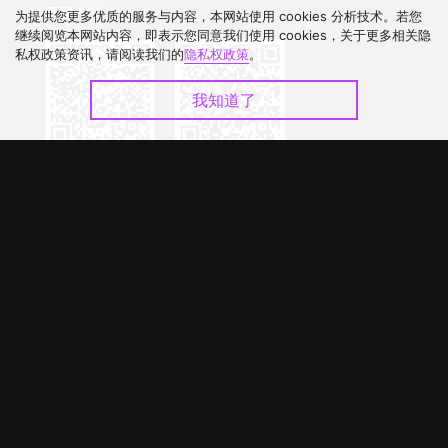
下载 APP
为提供您更多优质的服务与内容，本网站使用 cookies 分析技术。若您
继续阅览本网站内容，即表示您同意我们使用 cookies，关于更多相关隐
私权政策资讯，请阅读我们的
隐私权政策
。
我知道了
©
2026
GagaOOLala
.
版权所有