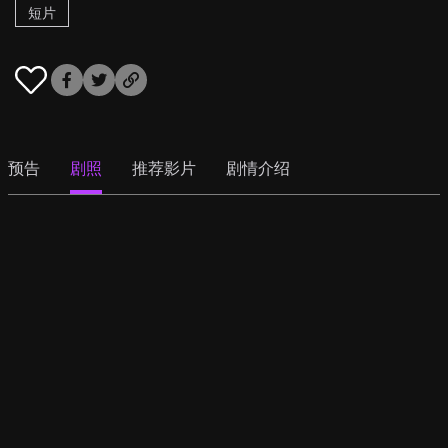
短片
预告
剧照
推荐影片
剧情介绍