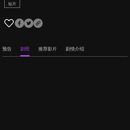
短片
预告
剧照
推荐影片
剧情介绍