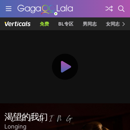
免费
BL专区
男同志
女同志
渴望的我们
Longing