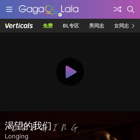
免费
BL专区
男同志
女同志
渴望的我们
Longing