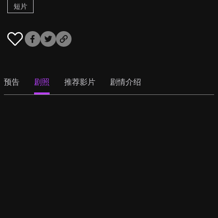
短片
预告
剧照
推荐影片
剧情介绍