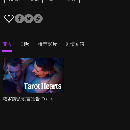
预告
剧照
推荐影片
剧情介绍
塔罗牌的谎言预告 Trailer