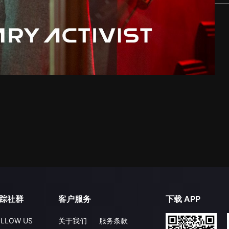
踪社群
客户服务
下载 APP
LLOW US
关于我们
服务条款