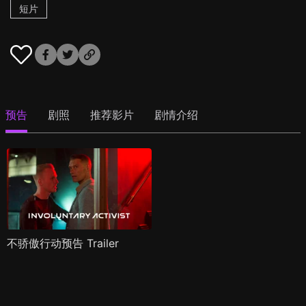
短片
预告
剧照
推荐影片
剧情介绍
不骄傲行动预告 Trailer