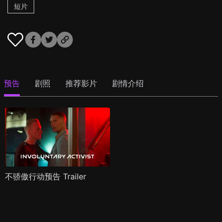
短片
预告
剧照
推荐影片
剧情介绍
不骄傲行动预告 Trailer