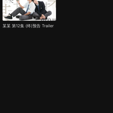
某某 第12集 (终)预告 Trailer