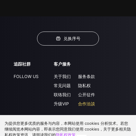
兑换序号
追踪社群
客户服务
FOLLOW US
关于我们
服务条款
常见问题
隐私权
联络我们
公开征件
升级VIP
合作洽談
为提供您更多优质的服务与内容，本网站使用 cookies 分析技术。若您
下载 APP
继续阅览本网站内容，即表示您同意我们使用 cookies，关于更多相关隐
私权政策资讯，请阅读我们的
隐私权政策
。