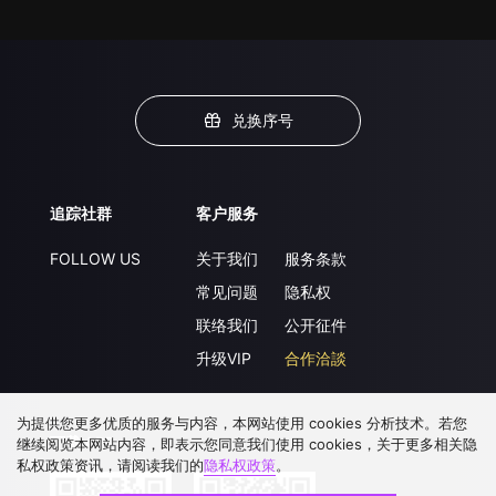
兑换序号
追踪社群
客户服务
FOLLOW US
关于我们
服务条款
常见问题
隐私权
联络我们
公开征件
升级VIP
合作洽談
为提供您更多优质的服务与内容，本网站使用 cookies 分析技术。若您
下载 APP
继续阅览本网站内容，即表示您同意我们使用 cookies，关于更多相关隐
私权政策资讯，请阅读我们的
隐私权政策
。