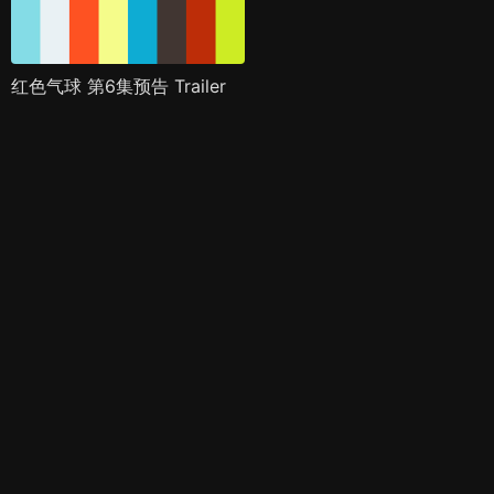
红色气球 第6集预告 Trailer