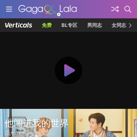
免费
BL专区
男同志
女同志
他闯进我的世界
พี่เขาบุกโลกของผม