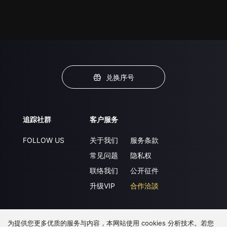
兑换序号
追踪社群
客户服务
FOLLOW US
关于我们
服务条款
常见问题
隐私权
联络我们
公开征件
升级VIP
合作洽談
为提供您更多优质的服务与内容，本网站使用 cookies 分析技术。若您
下载 APP