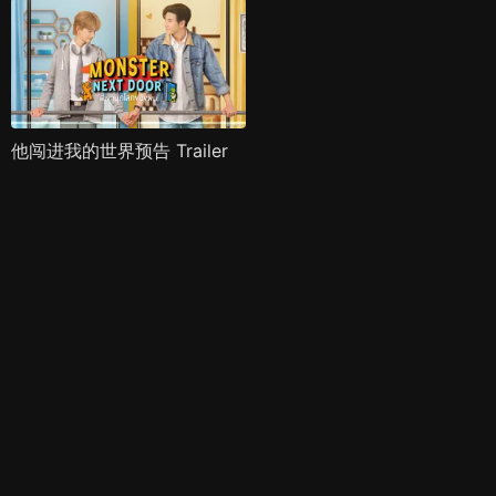
他闯进我的世界预告 Trailer