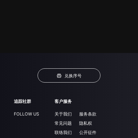
兑换序号
追踪社群
客户服务
FOLLOW US
关于我们
服务条款
常见问题
隐私权
联络我们
公开征件