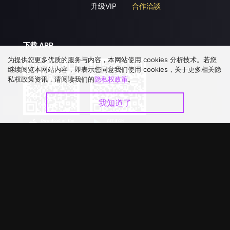
升级VIP
合作洽談
下载 APP
为提供您更多优质的服务与内容，本网站使用 cookies 分析技术。若您
继续阅览本网站内容，即表示您同意我们使用 cookies，关于更多相关隐
私权政策资讯，请阅读我们的
隐私权政策
。
我知道了