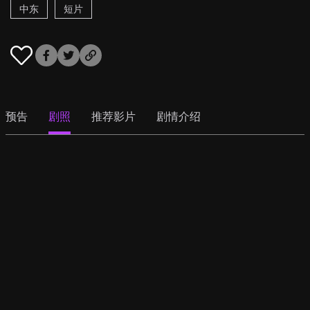
中东
短片
预告
剧照
推荐影片
剧情介绍