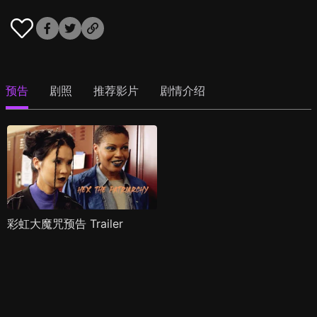
预告
剧照
推荐影片
剧情介绍
彩虹大魔咒预告 Trailer