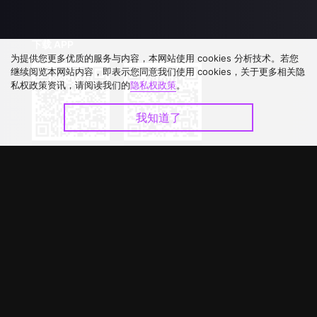
下载 APP
为提供您更多优质的服务与内容，本网站使用 cookies 分析技术。若您
继续阅览本网站内容，即表示您同意我们使用 cookies，关于更多相关隐
私权政策资讯，请阅读我们的
隐私权政策
。
我知道了
©
2026
GagaOOLala
.
版权所有