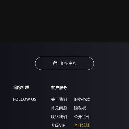
兑换序号
追踪社群
客户服务
FOLLOW US
关于我们
服务条款
常见问题
隐私权
联络我们
公开征件
升级VIP
合作洽談