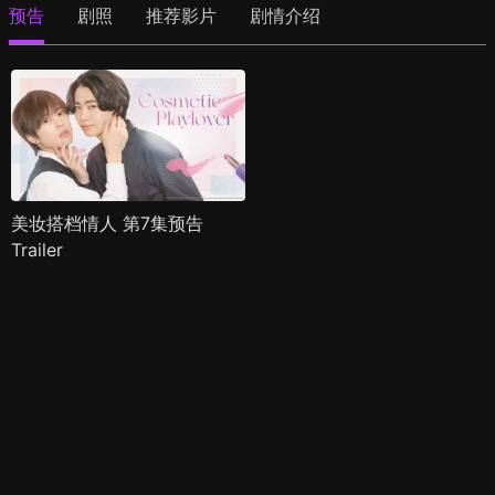
预告
剧照
推荐影片
剧情介绍
美妆搭档情人 第7集预告
Trailer