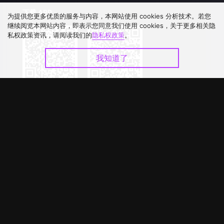
下载 APP
为提供您更多优质的服务与内容，本网站使用 cookies 分析技术。若您
继续阅览本网站内容，即表示您同意我们使用 cookies，关于更多相关隐
私权政策资讯，请阅读我们的
隐私权政策
。
我知道了
©
2026
GagaOOLala
.
版权所有