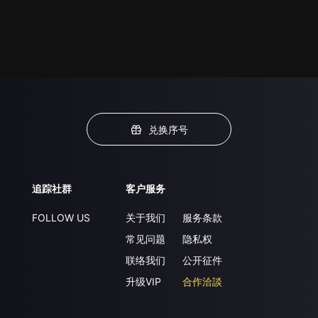
兑换序号
追踪社群
客户服务
FOLLOW US
关于我们
服务条款
常见问题
隐私权
联络我们
公开征件
升级VIP
合作洽談