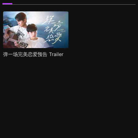
弹一场完美恋爱预告 Trailer