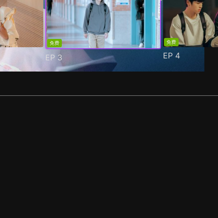
免费
免费
EP
4
EP
3