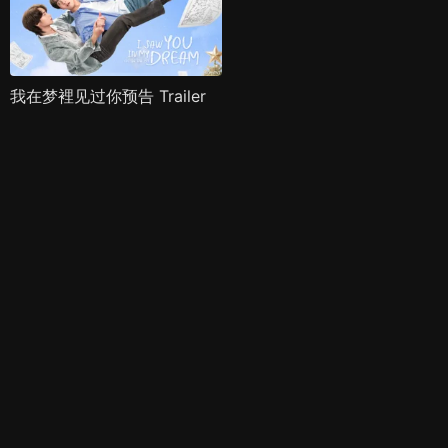
我在梦裡见过你预告 Trailer