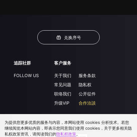
兑换序号
追踪社群
客户服务
FOLLOW US
关于我们
服务条款
常见问题
隐私权
联络我们
公开征件
升级VIP
合作洽談
为提供您更多优质的服务与内容，本网站使用 cookies 分析技术。若您
下载 APP
继续阅览本网站内容，即表示您同意我们使用 cookies，关于更多相关隐
私权政策资讯，请阅读我们的
隐私权政策
。