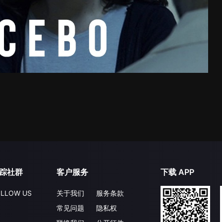
踪社群
客户服务
下载 APP
LLOW US
关于我们
服务条款
常见问题
隐私权